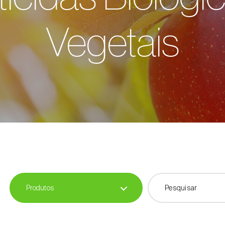
Vegetais
Produtos