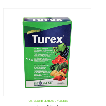
Inseticidas Biológicos e Vegetais