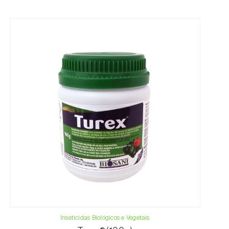
Inseticidas Biológicos e Vegetais