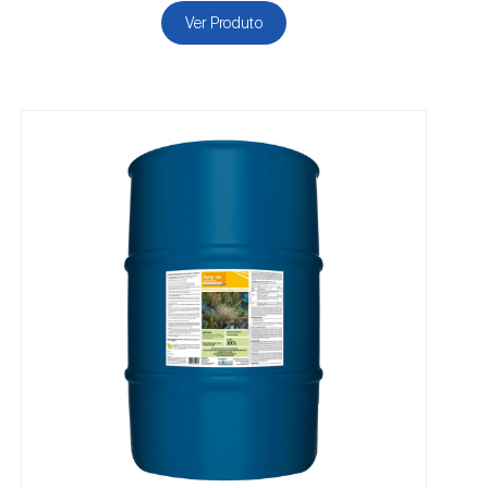
Ver Produto