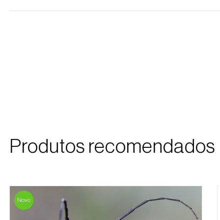
Produtos recomendados
Novo