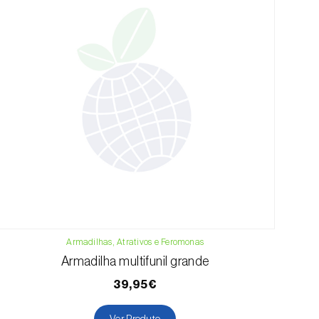
Armadilhas, Atrativos e Feromonas
Armadilha multifunil grande
39,95€