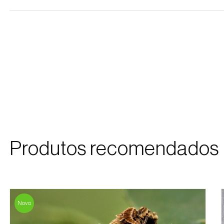
Produtos recomendados
Novo