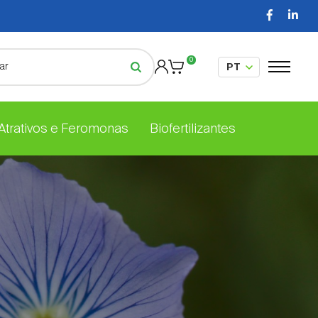
0
 Atrativos e Feromonas
Biofertilizantes