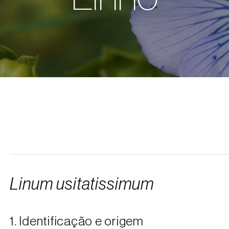
Linum usitatissimum
1. Identificação e origem