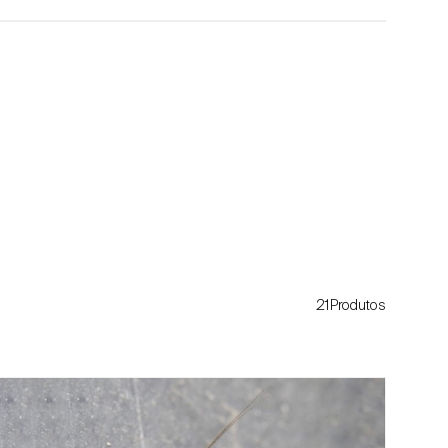
21Produtos