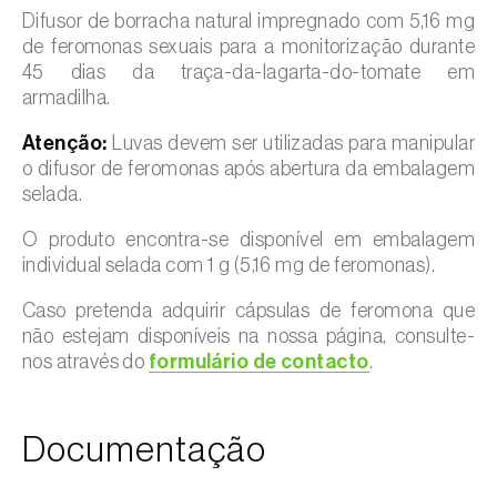
Difusor de borracha natural impregnado com 5,16 mg
de feromonas sexuais para a monitorização durante
45 dias da traça-da-lagarta-do-tomate em
armadilha.
Atenção:
Luvas devem ser utilizadas para manipular
o difusor de feromonas após abertura da embalagem
selada.
O produto encontra-se disponível em embalagem
individual selada com 1 g (5,16 mg de feromonas).
Caso pretenda adquirir cápsulas de feromona que
não estejam disponíveis na nossa página, consulte-
nos através do
formulário de contacto
.
Documentação