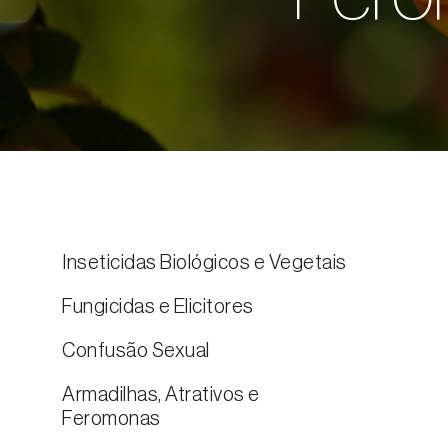
Inseticidas Biológicos e Vegetais
Fungicidas e Elicitores
Confusão Sexual
Armadilhas, Atrativos e
Feromonas