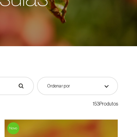
Ordenar por
153Produtos
Novo