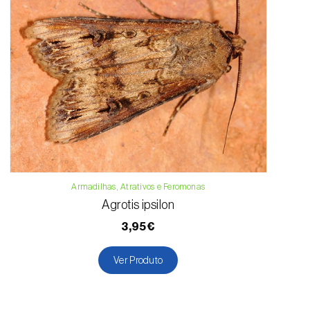
Armadilhas, Atrativos e Feromonas
Agrotis ipsilon
3,95€
Ver Produto