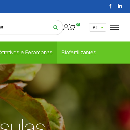
0
 Atrativos e Feromonas
Biofertilizantes
sulas