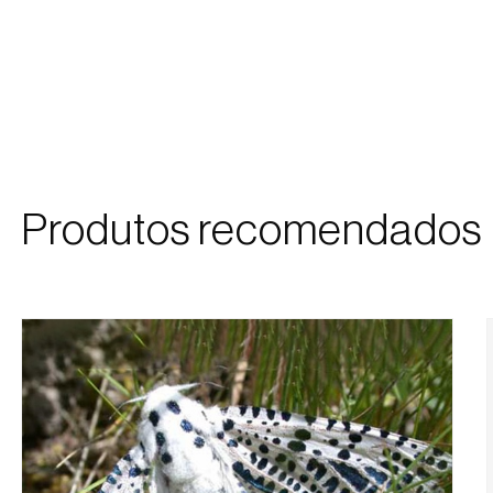
Produtos recomendados