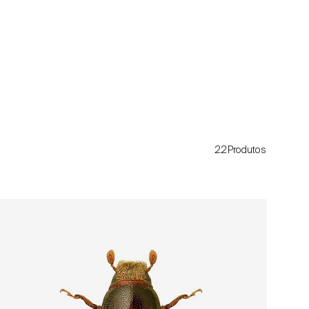
22Produtos