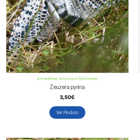
Armadilhas, Atrativos e Feromonas
Zeuzera pyrina
3,50€
Ver Produto