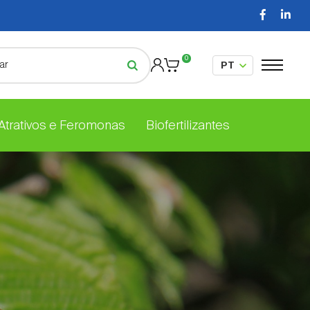
0
 Atrativos e Feromonas
Biofertilizantes