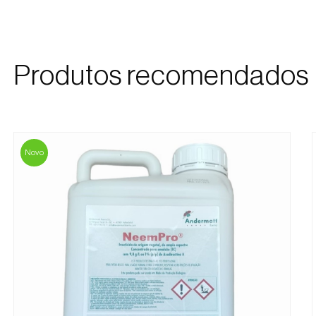
Produtos recomendados
Novo