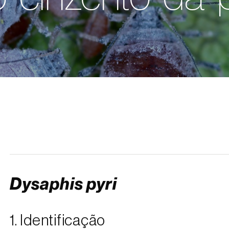
Dysaphis pyri
1. Identificação