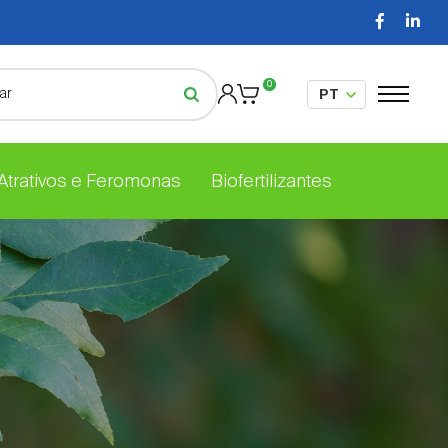
0
 Atrativos e Feromonas
Biofertilizantes