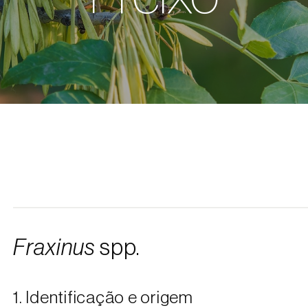
Fraxinus
spp.
1. Identificação e origem