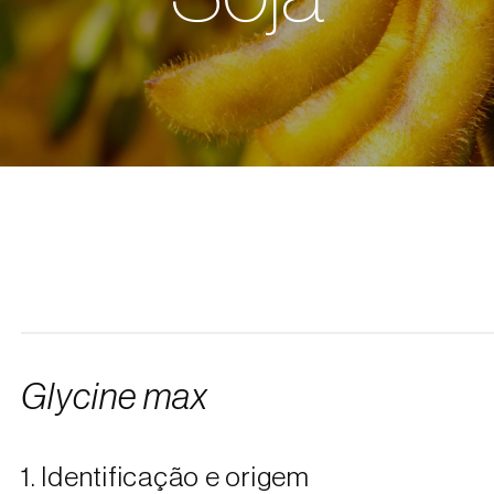
Glycine max
1. Identificação e origem