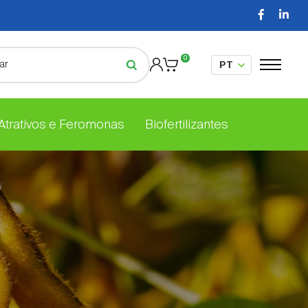
0
 Atrativos e Feromonas
Biofertilizantes