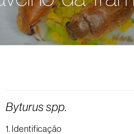
Byturus spp.
1. Identificação