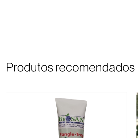
Produtos recomendados