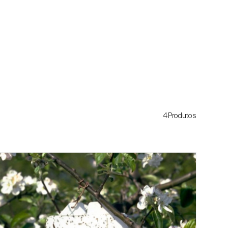
4Produtos