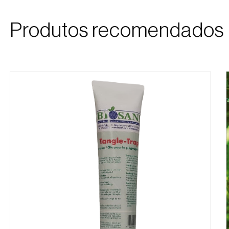
Produtos recomendados