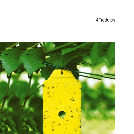
4Produtos