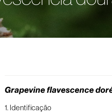
Grapevine flavescence dor
1. Identificação