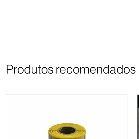
Produtos recomendados