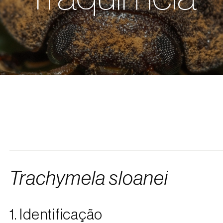
Trachymela sloanei
1. Identificação