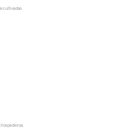
s cultivadas.
.
 hospedeiras.