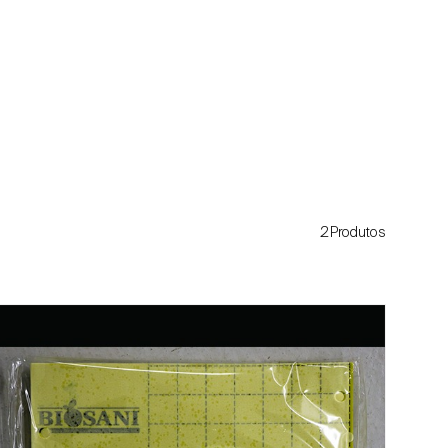
2Produtos