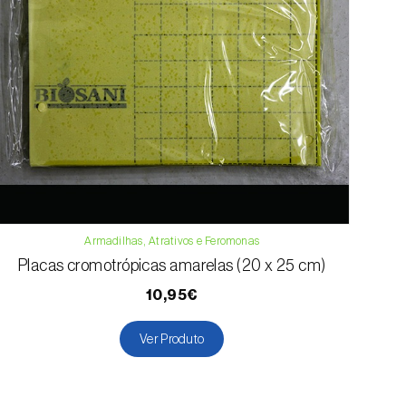
Armadilhas, Atrativos e Feromonas
Placas cromotrópicas amarelas (20 x 25 cm)
10,95€
Ver Produto