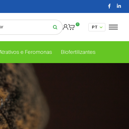
0
 Atrativos e Feromonas
Biofertilizantes