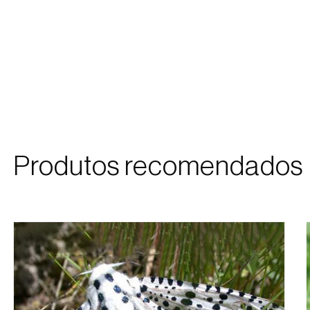
Produtos recomendados