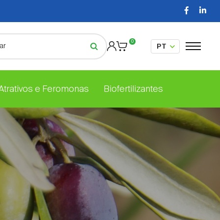
0
 Atrativos e Feromonas
Biofertilizantes