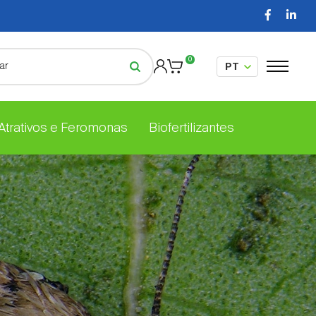
0
 Atrativos e Feromonas
Biofertilizantes