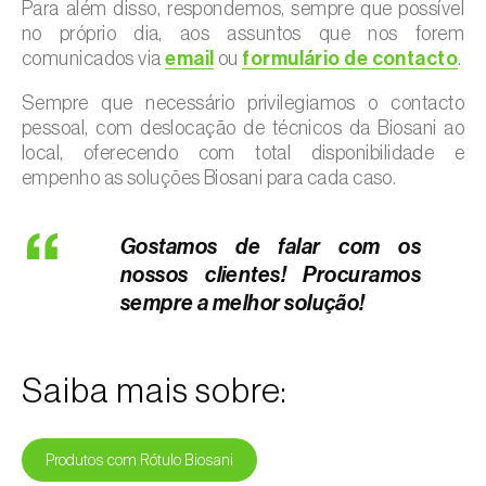
Para além disso, respondemos, sempre que possível
no próprio dia, aos assuntos que nos forem
comunicados via
email
ou
formulário de contacto
.
Sempre que necessário privilegiamos o contacto
pessoal, com deslocação de técnicos da Biosani ao
local, oferecendo com total disponibilidade e
empenho as soluções Biosani para cada caso.
Gostamos de falar com os
nossos clientes! Procuramos
sempre a melhor solução!
Saiba mais sobre:
Produtos com Rótulo Biosani