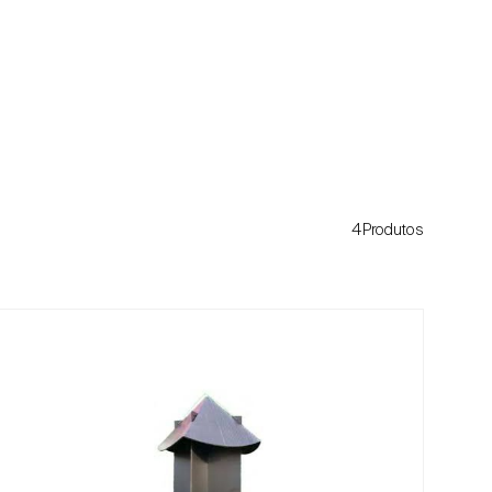
4Produtos