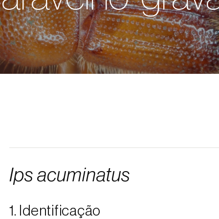
Ips acuminatus
1. Identificação