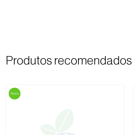
Produtos recomendados
Novo