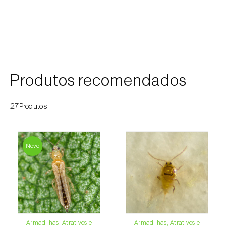
Produtos recomendados
27Produtos
Novo
Armadilhas, Atrativos e
Armadilhas, Atrativos e