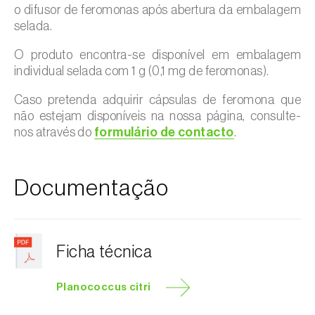
o difusor de feromonas após abertura da embalagem
selada.
O produto encontra-se disponível em embalagem
individual selada com 1 g (0,1 mg de feromonas).
Caso pretenda adquirir cápsulas de feromona que
não estejam disponíveis na nossa página, consulte-
nos através do
formulário de contacto
.
Documentação
Ficha técnica
Planococcus citri