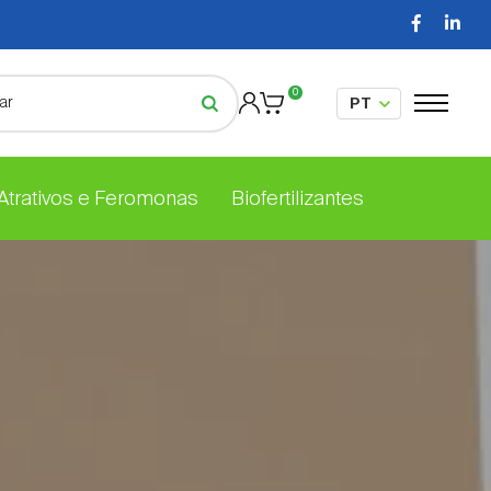
0
 Atrativos e Feromonas
Biofertilizantes