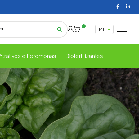
0
 Atrativos e Feromonas
Biofertilizantes