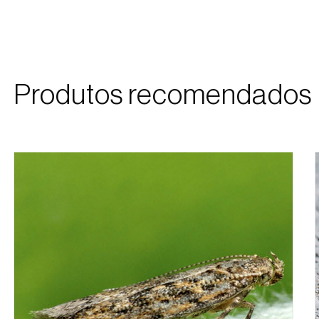
Produtos recomendados