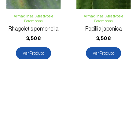
Armadilhas, Atrativos e
Armadilhas, Atrativos e
Feromonas
Feromonas
Rhagoletis pomonella
Popillia japonica
3,50€
3,50€
Ver Produto
Ver Produto