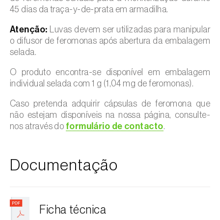
45 dias da traça-y-de-prata em armadilha.
Atenção:
Luvas devem ser utilizadas para manipular
o difusor de feromonas após abertura da embalagem
selada.
O produto encontra-se disponível em embalagem
individual selada com 1 g (1,04 mg de feromonas).
Caso pretenda adquirir cápsulas de feromona que
não estejam disponíveis na nossa página, consulte-
nos através do
formulário de contacto
.
Documentação
Ficha técnica