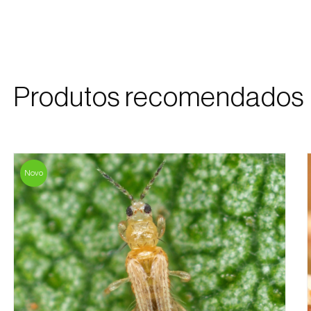
Produtos recomendados
Novo