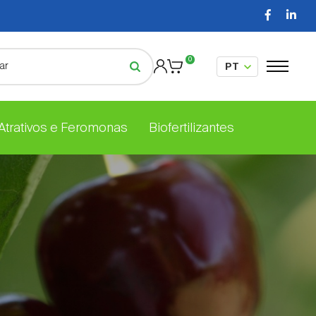
0
 Atrativos e Feromonas
Biofertilizantes