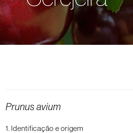
Prunus avium
1. Identificação e origem