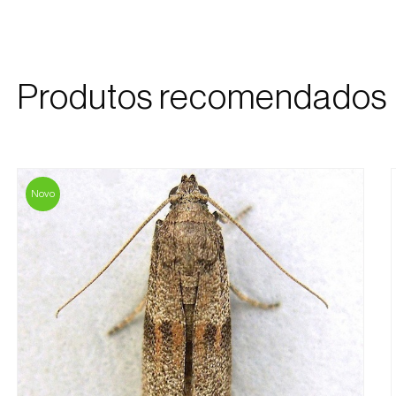
Produtos recomendados
Novo