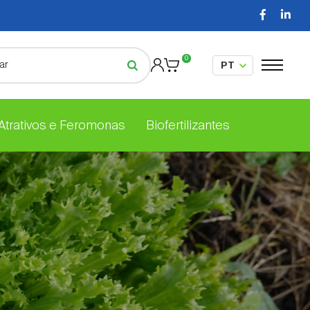
0
 Atrativos e Feromonas
Biofertilizantes