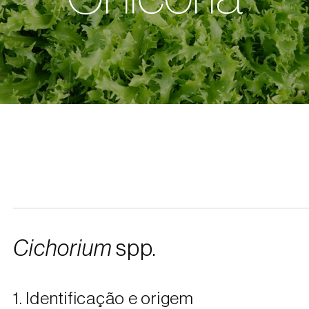
Cichorium
spp.
1. Identificação e origem