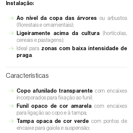
Instalação:
Ao nível da copa das árvores
ou arbustos
(florestais e ornamentais);
Ligeiramente acima da cultura
(hortícolas,
cereais e pastagens);
Ideal para
zonas com baixa intensidade de
praga
.
Características
Copo afunilado transparente
com encaixes
incorporados para fixação ao funil;
Funil opaco de cor amarela
com encaixes
para ligação ao copo e à tampa;
Tampa opaca de cor verde
com pontos de
encaixe para gaiola e suspensão;