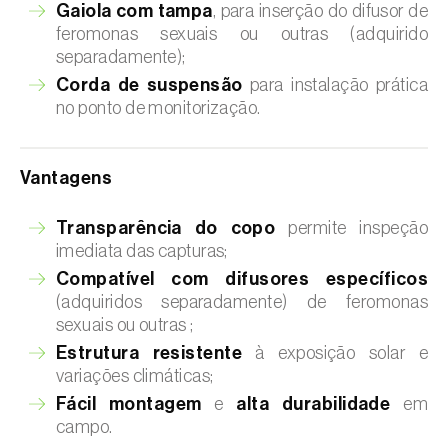
Gaiola com tampa
, para inserção do difusor de
feromonas sexuais ou outras (adquirido
separadamente);
Corda de suspensão
para instalação prática
no ponto de monitorização.
Vantagens
Transparência do copo
permite inspeção
imediata das capturas;
Compatível com difusores específicos
(adquiridos separadamente) de feromonas
sexuais ou outras ;
Estrutura resistente
à exposição solar e
variações climáticas;
Fácil montagem
e
alta durabilidade
em
campo.