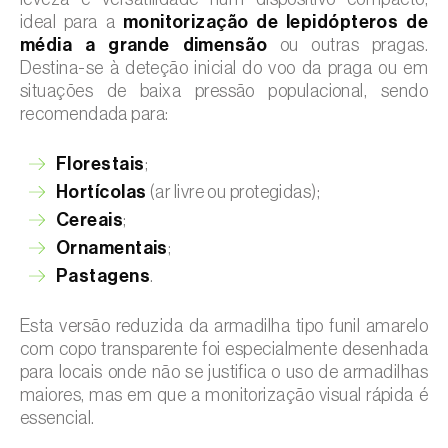
ideal para a
monitorização de lepidópteros de
média a grande dimensão
ou outras pragas.
Destina-se à deteção inicial do voo da praga ou em
situações de baixa pressão populacional, sendo
recomendada para:
Florestais
;
Hortícolas
(ar livre ou protegidas);
Cereais
;
Ornamentais
;
Pastagens
.
Esta versão reduzida da armadilha tipo funil amarelo
com copo transparente foi especialmente desenhada
para locais onde não se justifica o uso de armadilhas
maiores, mas em que a monitorização visual rápida é
essencial.