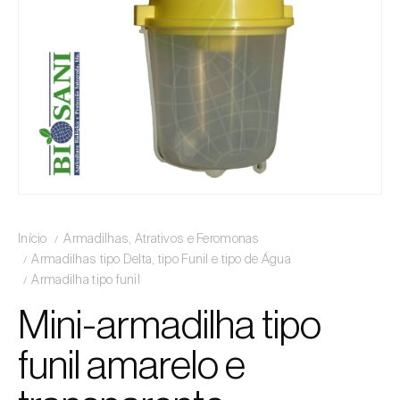
Início
Armadilhas, Atrativos e Feromonas
Armadilhas tipo Delta, tipo Funil e tipo de Água
Armadilha tipo funil
Mini-armadilha tipo
funil amarelo e