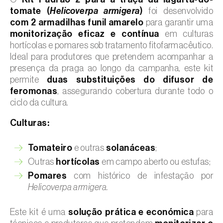
tomate (
Helicoverpa armigera
)
foi desenvolvido
com 2 armadilhas funil amarelo
para garantir uma
monitorização eficaz e contínua
em culturas
hortícolas e pomares sob tratamento fitofarmacêutico.
Ideal para produtores que pretendem acompanhar a
presença da praga ao longo da campanha, este kit
permite
duas substituições do difusor de
feromonas
, assegurando cobertura durante todo o
ciclo da cultura.
Culturas:
Tomateiro
e outras
solanáceas
;
Outras
hortícolas
em campo aberto ou estufas;
Pomares
com histórico de infestação por
Helicoverpa armigera.
Este kit é uma
solução prática e económica
para