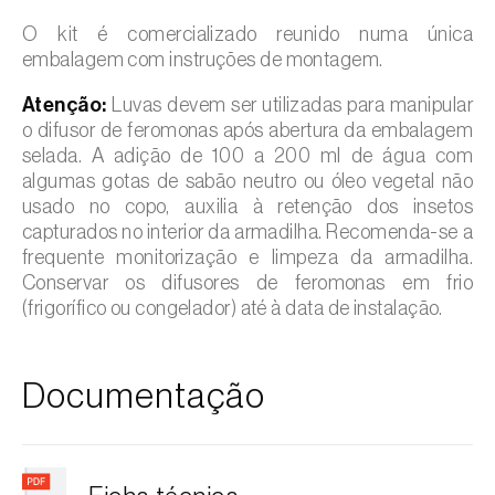
O kit é comercializado reunido numa única
embalagem com instruções de montagem.
Atenção:
Luvas devem ser utilizadas para manipular
o difusor de feromonas após abertura da embalagem
selada. A adição de 100 a 200 ml de água com
algumas gotas de sabão neutro ou óleo vegetal não
usado no copo, auxilia à retenção dos insetos
capturados no interior da armadilha. Recomenda-se a
frequente monitorização e limpeza da armadilha.
Conservar os difusores de feromonas em frio
(frigorífico ou congelador) até à data de instalação.
Documentação