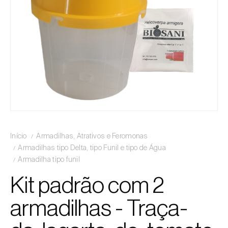
Início
Armadilhas, Atrativos e Feromonas
Armadilhas tipo Delta, tipo Funil e tipo de Água
Armadilha tipo funil
Kit padrão com 2
armadilhas - Traça-