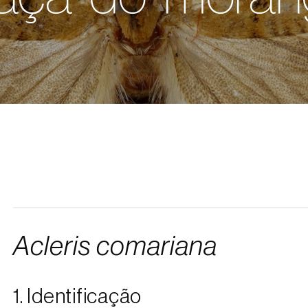
Acleris comariana
1. Identificação