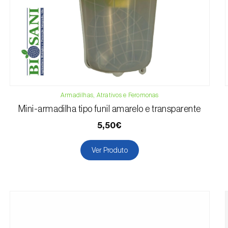
Armadilhas, Atrativos e Feromonas
Mini-armadilha tipo funil amarelo e transparente
5,50€
Ver Produto