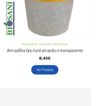
Armadilhas, Atrativos e Feromonas
Armadilha tipo funil amarelo e transparente
8,45€
Ver Produto