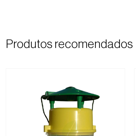
Produtos recomendados