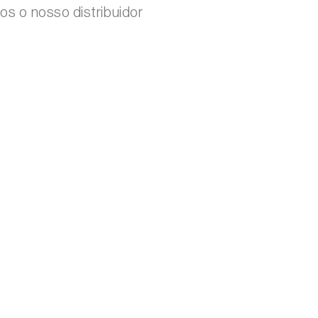
mos o nosso distribuidor