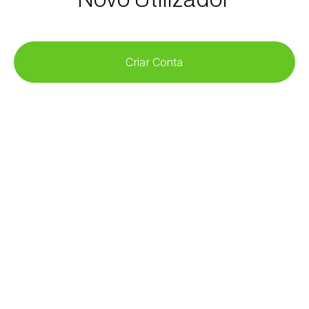
Criar Conta