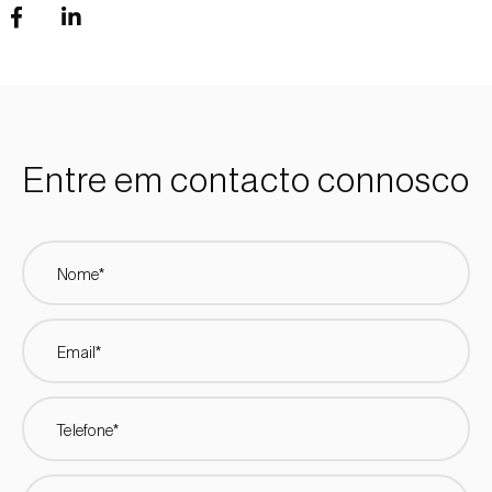
Entre em contacto connosco
Nome*
Email*
Telefone*