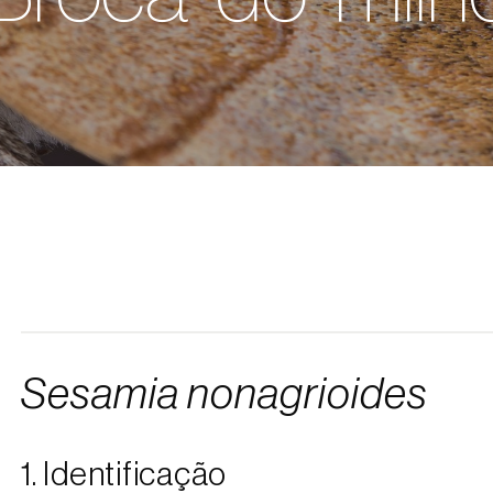
Sesamia nonagrioides
1. Identificação