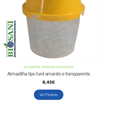
Armadilhas, Atrativos e Feromonas
Armadilha tipo funil amarelo e transparente
8,45€
Ver Produto