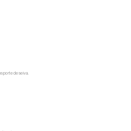
sporte de seiva.