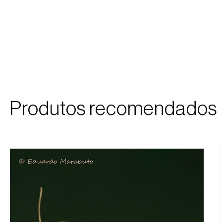
Produtos recomendados