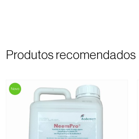
Produtos recomendados
Novo