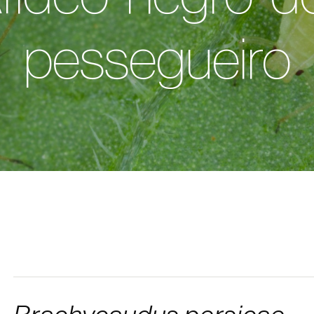
pessegueiro