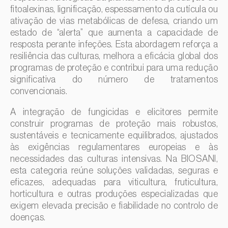
fitoalexinas, lignificação, espessamento da cutícula ou
ativação de vias metabólicas de defesa, criando um
estado de “alerta” que aumenta a capacidade de
resposta perante infeções. Esta abordagem reforça a
resiliência das culturas, melhora a eficácia global dos
programas de proteção e contribui para uma redução
significativa do número de tratamentos
convencionais.
A integração de fungicidas e elicitores permite
construir programas de proteção mais robustos,
sustentáveis e tecnicamente equilibrados, ajustados
às exigências regulamentares europeias e às
necessidades das culturas intensivas. Na BIOSANI,
esta categoria reúne soluções validadas, seguras e
eficazes, adequadas para viticultura, fruticultura,
horticultura e outras produções especializadas que
exigem elevada precisão e fiabilidade no controlo de
doenças.