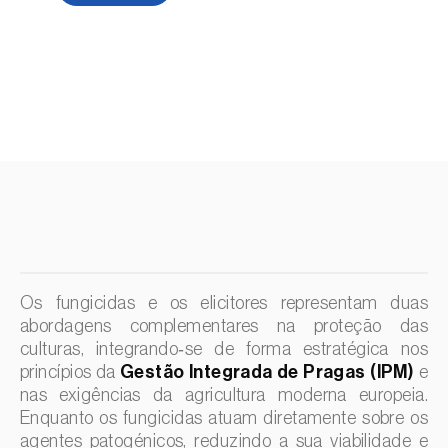
Os fungicidas e os elicitores representam duas
abordagens complementares na proteção das
culturas, integrando‑se de forma estratégica nos
princípios da
Gestão Integrada de Pragas (IPM)
e
nas exigências da agricultura moderna europeia.
Enquanto os fungicidas atuam diretamente sobre os
agentes patogénicos, reduzindo a sua viabilidade e