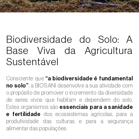
Biodiversidade do Solo: A
Base Viva da Agricultura
Sustentável
Consciente que
“a biodiversidade é fundamental
no solo”
, a BIOSANI desenvolve a sua atividade com
o propósito de promover o incremento da diversidade
de seres vivos que habitam e dependem do solo.
Estes organismos são
essenciais para a sanidade
e fertilidade
dos ecossistemas agrícolas, para a
produtividade das culturas e para a segurança
alimentar das populações.