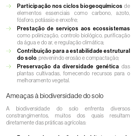
Participação nos ciclos biogeoquímicos
de
elementos essenciais como carbono, azoto,
fósforo, potássio e enxofre;
Prestação de serviços aos ecossistemas
como polinização, controlo biológico, purificação
da água e do ar, e regulação climática;
Contribuição para a estabilidade estrutural
do solo
, prevenindo erosão e compactação;
Preservação da diversidade genética
das
plantas cultivadas, fornecendo recursos para o
melhoramento vegetal.
Ameaças à biodiversidade do solo
A biodiversidade do solo enfrenta diversos
constrangimentos, muitos dos quais resultam
diretamente das práticas agrícolas: