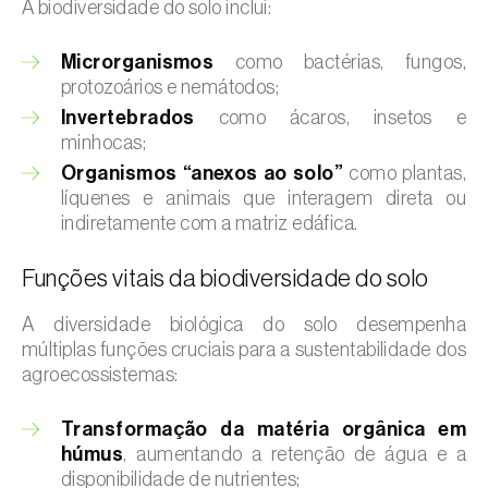
A biodiversidade do solo inclui:
Microrganismos
como bactérias, fungos,
protozoários e nemátodos;
Invertebrados
como ácaros, insetos e
minhocas;
Organismos “anexos ao solo”
como plantas,
líquenes e animais que interagem direta ou
indiretamente com a matriz edáfica.
Funções vitais da biodiversidade do solo
A diversidade biológica do solo desempenha
múltiplas funções cruciais para a sustentabilidade dos
agroecossistemas:
Transformação da matéria orgânica em
húmus
, aumentando a retenção de água e a
disponibilidade de nutrientes;