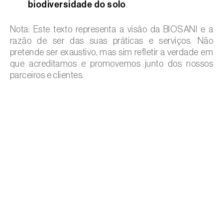
biodiversidade do solo
.
Nota: Este texto representa a visão da BIOSANI e a
razão de ser das suas práticas e serviços. Não
pretende ser exaustivo, mas sim refletir a verdade em
que acreditamos e promovemos junto dos nossos
parceiros e clientes.