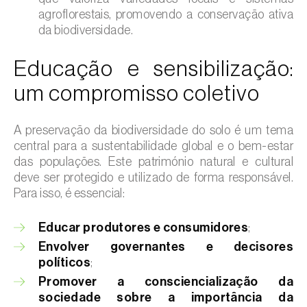
agroflorestais, promovendo a conservação ativa
da biodiversidade.
Educação e sensibilização:
um compromisso coletivo
A preservação da biodiversidade do solo é um tema
central para a sustentabilidade global e o bem-estar
das populações. Este património natural e cultural
deve ser protegido e utilizado de forma responsável.
Para isso, é essencial:
Educar produtores e consumidores
;
Envolver governantes e decisores
políticos
;
Promover a consciencialização da
sociedade sobre a importância da