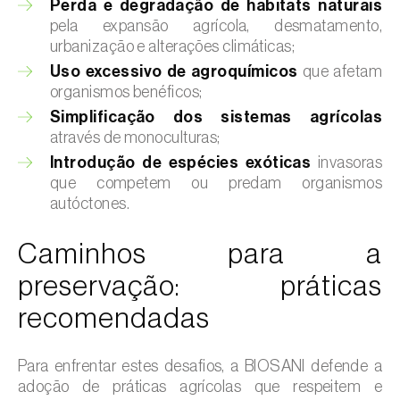
Perda e degradação de habitats naturais
pela expansão agrícola, desmatamento,
urbanização e alterações climáticas;
Uso excessivo de agroquímicos
que afetam
organismos benéficos;
Simplificação dos sistemas agrícolas
através de monoculturas;
Introdução de espécies exóticas
invasoras
que competem ou predam organismos
autóctones.
Caminhos para a
preservação: práticas
recomendadas
Para enfrentar estes desafios, a BIOSANI defende a
adoção de práticas agrícolas que respeitem e