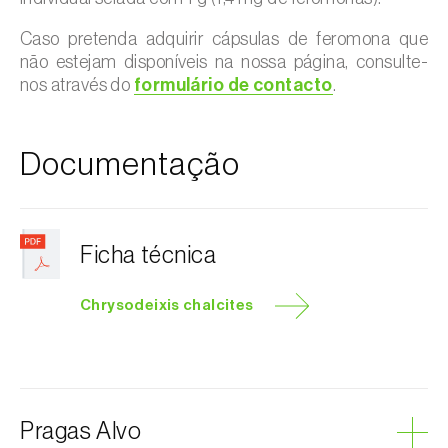
Caso pretenda adquirir cápsulas de feromona que
não estejam disponíveis na nossa página, consulte-
nos através do
formulário de contacto
.
Documentação
Ficha técnica
Chrysodeixis chalcites
Pragas Alvo