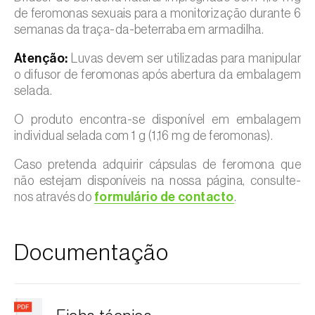
de feromonas sexuais para a monitorização durante 6
semanas da traça-da-beterraba em armadilha.
Atenção:
Luvas devem ser utilizadas para manipular
o difusor de feromonas após abertura da embalagem
selada.
O produto encontra-se disponível em embalagem
individual selada com 1 g (1,16 mg de feromonas).
Caso pretenda adquirir cápsulas de feromona que
não estejam disponíveis na nossa página, consulte-
nos através do
formulário de contacto
.
Documentação