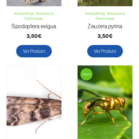
Armadilhas, Atrativos e
Armadilhas, Atrativos e
Feromonas
Feromonas
Spodoptera exigua
Zeuzera pyrina
3,50€
3,50€
Ver Produto
Ver Produto
Novo