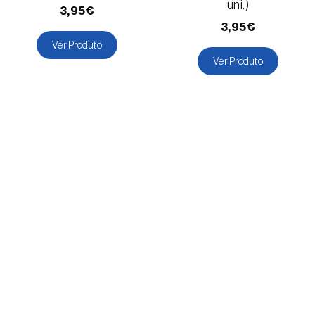
uni.)
3,95€
3,95€
Ver Produto
Ver Produto