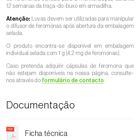
12 semanas da traça-do-buxo em armadilha.
Atenção:
Luvas devem ser utilizadas para manipular
o difusor de feromonas após abertura da embalagem
selada.
O produto encontra-se disponível em embalagem
individual selada com 1 g (4,2 mg de feromonas).
Caso pretenda adquirir cápsulas de feromona que
não estejam disponíveis na nossa página, consulte-
nos através do
formulário de contacto
.
Documentação
Ficha técnica