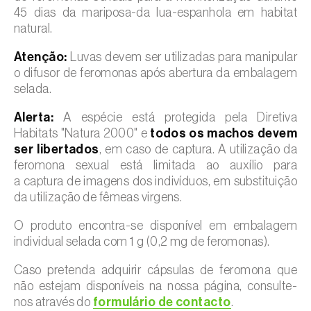
45 dias da mariposa-da lua-espanhola em habitat
natural.
Atenção:
Luvas devem ser utilizadas para manipular
o difusor de feromonas após abertura da embalagem
selada.
Alerta:
A espécie está protegida pela Diretiva
Habitats "Natura 2000" e
todos os machos devem
ser libertados
, em caso de captura. A utilização da
feromona sexual está limitada ao auxílio para
a captura de imagens dos indivíduos, em substituição
da utilização de fêmeas virgens.
O produto encontra-se disponível em embalagem
individual selada com 1 g (0,2 mg de feromonas).
Caso pretenda adquirir cápsulas de feromona que
não estejam disponíveis na nossa página, consulte-
nos através do
formulário de contacto
.