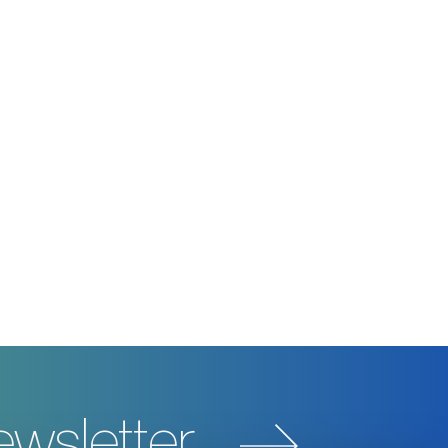
wsletter