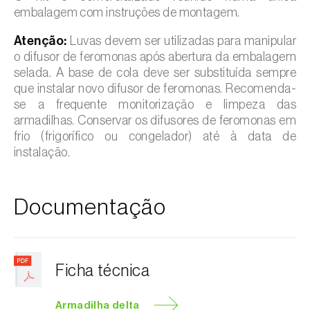
embalagem com instruções de montagem.
Atenção:
Luvas devem ser utilizadas para manipular
o difusor de feromonas após abertura da embalagem
selada. A base de cola deve ser substituída sempre
que instalar novo difusor de feromonas. Recomenda-
se a frequente monitorização e limpeza das
armadilhas. Conservar os difusores de feromonas em
frio (frigorífico ou congelador) até à data de
instalação.
Documentação
Ficha técnica
Armadilha delta