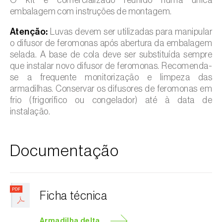
embalagem com instruções de montagem.
Atenção:
Luvas devem ser utilizadas para manipular
o difusor de feromonas após abertura da embalagem
selada. A base de cola deve ser substituída sempre
que instalar novo difusor de feromonas. Recomenda-
se a frequente monitorização e limpeza das
armadilhas. Conservar os difusores de feromonas em
frio (frigorífico ou congelador) até à data de
instalação.
Documentação
Ficha técnica
Armadilha delta