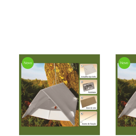
Novo
Novo