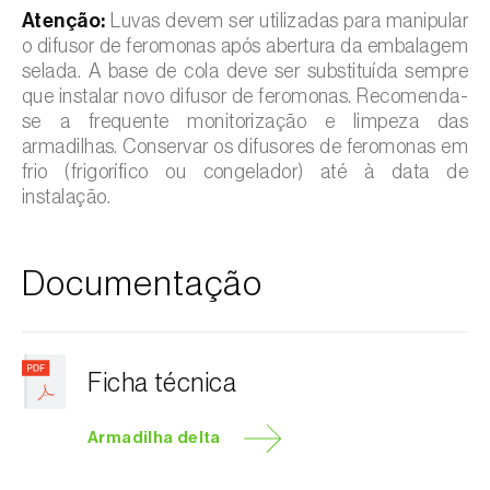
Atenção:
Luvas devem ser utilizadas para manipular
o difusor de feromonas após abertura da embalagem
selada. A base de cola deve ser substituída sempre
que instalar novo difusor de feromonas. Recomenda-
se a frequente monitorização e limpeza das
armadilhas. Conservar os difusores de feromonas em
frio (frigorífico ou congelador) até à data de
instalação.
Documentação
Ficha técnica
Armadilha delta