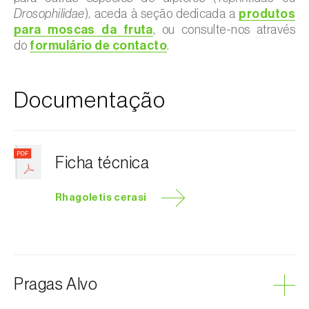
Drosophilidae
), aceda à seção dedicada a
produtos
para moscas da fruta
, ou consulte-nos através
do
formulário de contacto
.
Documentação
Ficha técnica
Rhagoletis cerasi
Pragas Alvo