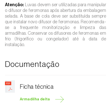
Atenção:
Luvas devem ser utilizadas para manipular
o difusor de feromonas após abertura da embalagem
selada. A base de cola deve ser substituída sempre
que instalar novo difusor de feromonas. Recomenda-
se a frequente monitorização e limpeza das
armadilhas. Conservar os difusores de feromonas em
frio (frigorífico ou congelador) até à data de
instalação.
Documentação
Ficha técnica
Armadilha delta