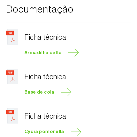
Documentação
Ficha técnica
Armadilha delta
Ficha técnica
Base de cola
Ficha técnica
Cydia pomonella