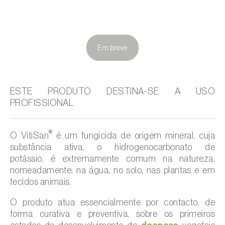
Em breve
ESTE PRODUTO DESTINA-SE A USO
PROFISSIONAL
®
O VitiSan
é um fungicida de origem mineral, cuja
substância ativa, o hidrogenocarbonato de
potássio, é extremamente comum na natureza,
nomeadamente: na água, no solo, nas plantas e em
tecidos animais.
O produto atua essencialmente por contacto, de
forma curativa e preventiva, sobre os primeiros