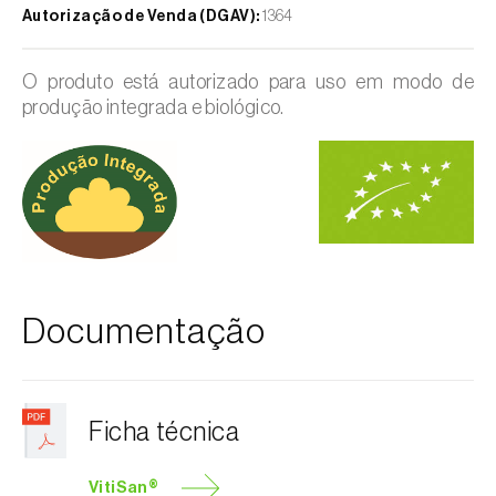
Autorização de Venda (DGAV):
1364
O produto está autorizado para uso em modo de
produção integrada e biológico.
Documentação
Ficha técnica
VitiSan®