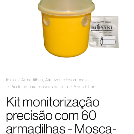
Início
Armadilhas, Atrativos e Feromonas
Produtos para moscas da fruta
Armadilhas
Kit monitorização
precisão com 60
armadilhas - Mosca-