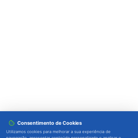
Consentimento de Cookies
Utilizamos cookies para melhorar a sua experiência de
navegação, apresentar conteúdo personalizado e analisar o