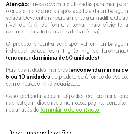
Atenção:
Luvas devem ser utilizadas para manipular
o difusor de feromonas após abertura da embalagem
selada. Deve enterrar parcialmente a armadilha até ao
nível do funil, de forma a tornar mais eficiente a
captura do inseto (consulte a ficha técnia).
O produto encontra-se disponível em embalagem
individual selada com 1 g (5 mg de feromonas)
(encomenda mínima de 50 unidades)
.
Para quantidades menores (
encomenda mínima de
5 ou 10 unidades
), o produto será fornecido avulso,
sem embalagem individualizada.
Caso pretenda adquirir cápsulas de feromona que
não estejam disponíveis na nossa página, consulte-
nos através do
formulário de contacto
.
Documentação