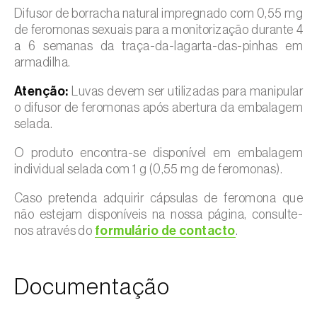
Difusor de borracha natural impregnado com 0,55 mg
de feromonas sexuais para a monitorização durante 4
a 6 semanas da traça-da-lagarta-das-pinhas em
armadilha.
Atenção:
Luvas devem ser utilizadas para manipular
o difusor de feromonas após abertura da embalagem
selada.
O produto encontra-se disponível em embalagem
individual selada com 1 g (0,55 mg de feromonas).
Caso pretenda adquirir cápsulas de feromona que
não estejam disponíveis na nossa página, consulte-
nos através do
formulário de contacto
.
Documentação