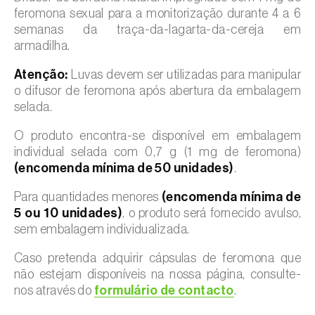
feromona sexual para a monitorização durante 4 a 6
semanas da traça-da-lagarta-da-cereja em
armadilha.
Atenção:
Luvas devem ser utilizadas para manipular
o difusor de feromona após abertura da embalagem
selada.
O produto encontra-se disponível em embalagem
individual selada com 0,7 g (1 mg de feromona)
(encomenda mínima de 50 unidades)
.
Para quantidades menores
(encomenda mínima de
5 ou 10 unidades)
, o produto será fornecido avulso,
sem embalagem individualizada.
Caso pretenda adquirir cápsulas de feromona que
não estejam disponíveis na nossa página, consulte-
nos através do
formulário de contacto
.